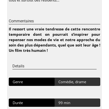
Commentaires
Il ressort une vraie tendresse de cette rencontre
temporaire dont on pourrait s’inspirer pour
repenser nos modes de vie et notre approche du
soin des plus dépendants, quel que soit leur âge !
Un film très humain !
Details
Genre
Comédie, drame
Durée
99 min