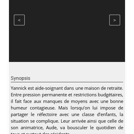
<
>
Synopsis
Yannick est aide-soignant dans une maison de retraite.
Entre pression permanente et restrictions budgétaires,
il fait face aux manques de moyens avec une bonne
humeur contagieuse. Mais lorsqu’on lui impose de
partager le réfectoire avec une classe d’enfants, la
situation se complique. Leur arrivée ainsi que celle de
son animatrice, Aude, va bousculer le quotidien de
tous et surtout des résidents...