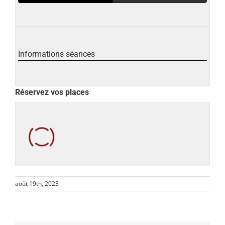
Informations séances
Réservez vos places
août 19th, 2023