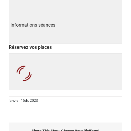
Informations séances
Réservez vos places
janvier 16th, 2023
Share This Story, Choose Your Platform!