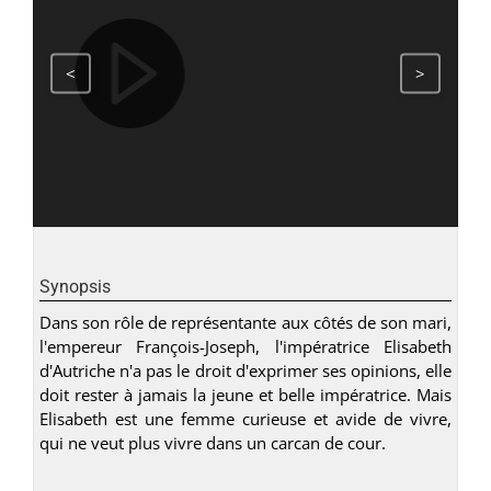
<
>
Synopsis
Dans son rôle de représentante aux côtés de son mari,
l'empereur François-Joseph, l'impératrice Elisabeth
d'Autriche n'a pas le droit d'exprimer ses opinions, elle
doit rester à jamais la jeune et belle impératrice. Mais
Elisabeth est une femme curieuse et avide de vivre,
qui ne veut plus vivre dans un carcan de cour.