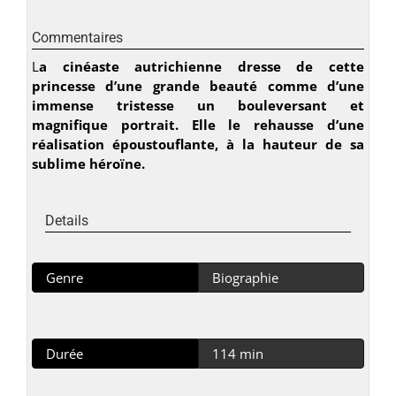
Commentaires
L
a cinéaste autrichienne dresse de cette
princesse d’une grande beauté comme d’une
immense tristesse un bouleversant et
magnifique portrait. Elle le rehausse d’une
réalisation époustouflante, à la hauteur de sa
sublime héroïne.
Details
Genre
Biographie
Durée
114 min