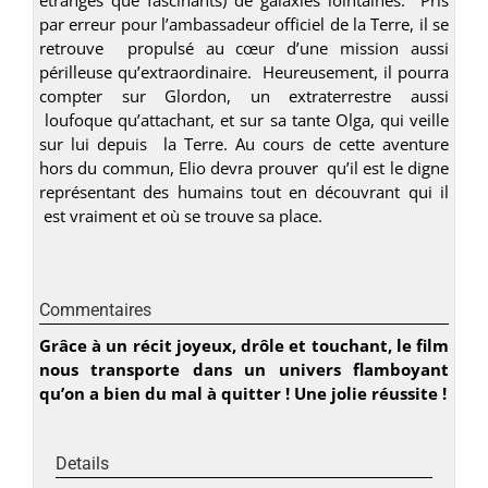
par erreur pour l’ambassadeur officiel de la Terre, il se
retrouve propulsé au cœur d’une mission aussi
périlleuse qu’extraordinaire. Heureusement, il pourra
compter sur Glordon, un extraterrestre aussi
loufoque qu’attachant, et sur sa tante Olga, qui veille
sur lui depuis la Terre. Au cours de cette aventure
hors du commun, Elio devra prouver qu’il est le digne
représentant des humains tout en découvrant qui il
est vraiment et où se trouve sa place.
Commentaires
Grâce à un récit joyeux, drôle et touchant, le film
nous transporte dans un univers flamboyant
qu’on a bien du mal à quitter ! Une jolie réussite !
Details