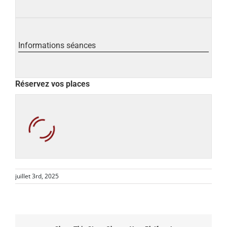
Informations séances
Réservez vos places
juillet 3rd, 2025