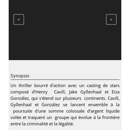
<
>
Synopsis
Un thriller bourré d'action avec un casting de stars
composé d'Henry Cavill, Jake Gyllenhaal et Eiza
González, qui s'étend sur plusieurs continents. Cavill,
Gyllenhaal et González se lancent ensemble à la
poursuite d'une somme colossale d'argent liquide
volée et traquent un groupe qui évolue à la frontière
entre la criminalité et la légalité.