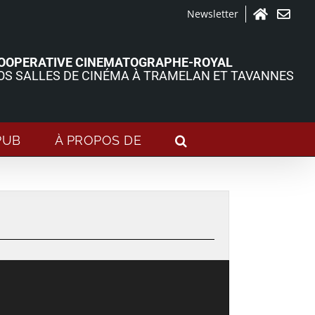
Newsletter
Accueil
Contact
OOPERATIVE CINEMATOGRAPHE-ROYAL
OS SALLES DE CINÉMA À TRAMELAN ET TAVANNES
PUB
À PROPOS DE