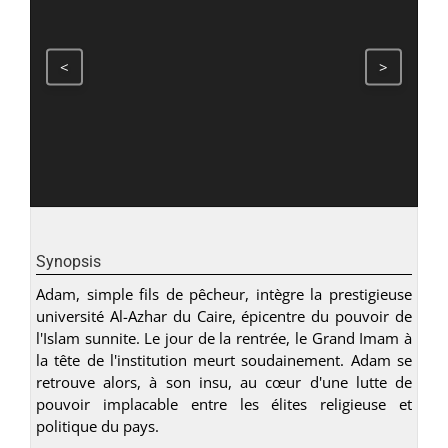
<
>
Synopsis
Adam, simple fils de pêcheur, intègre la prestigieuse
université Al-Azhar du Caire, épicentre du pouvoir de
l'Islam sunnite. Le jour de la rentrée, le Grand Imam à
la tête de l'institution meurt soudainement. Adam se
retrouve alors, à son insu, au cœur d'une lutte de
pouvoir implacable entre les élites religieuse et
politique du pays.