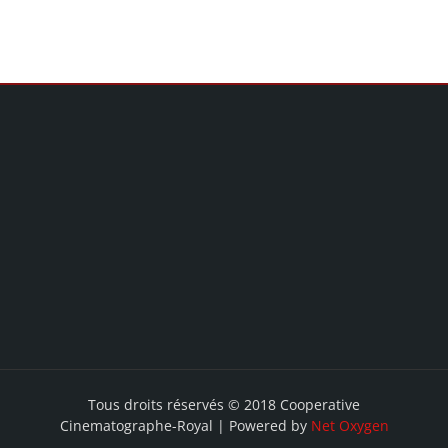
Tous droits réservés © 2018 Cooperative
Cinematographe-Royal | Powered by
Net Oxygen