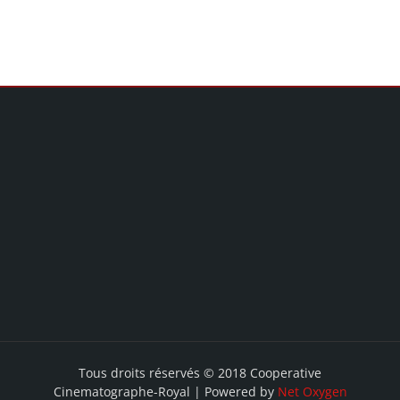
Tous droits réservés © 2018 Cooperative
Cinematographe-Royal | Powered by
Net Oxygen