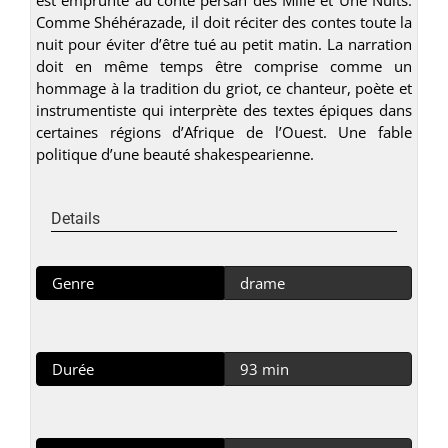
Comme Shéhérazade, il doit réciter des contes toute la
nuit pour éviter d’être tué au petit matin. La narration
doit en même temps être comprise comme un
hommage à la tradition du griot, ce chanteur, poète et
instrumentiste qui interprète des textes épiques dans
certaines régions d’Afrique de l’Ouest. Une fable
politique d’une beauté shakespearienne.
Details
Genre
drame
Durée
93 min