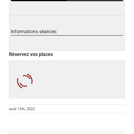
Informations séances
Réservez vos places
août 12th, 2022