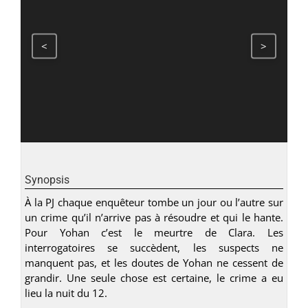
<
>
Synopsis
À la PJ chaque enquêteur tombe un jour ou l’autre sur
un crime qu’il n’arrive pas à résoudre et qui le hante.
Pour Yohan c’est le meurtre de Clara. Les
interrogatoires se succèdent, les suspects ne
manquent pas, et les doutes de Yohan ne cessent de
grandir. Une seule chose est certaine, le crime a eu
lieu la nuit du 12.