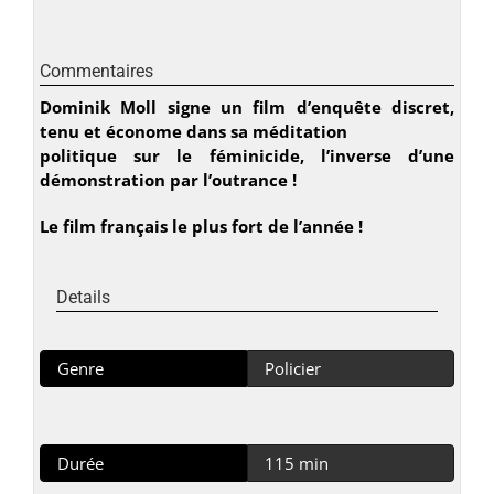
Commentaires
Dominik Moll signe un film d’enquête discret,
tenu et économe dans sa méditation
politique sur le féminicide, l’inverse d’une
démonstration par l’outrance !
Le film français le plus fort de l’année !
Details
Genre
Policier
Durée
115 min