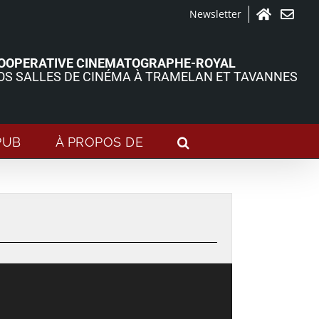
Newsletter
Accueil
Contact
OOPERATIVE CINEMATOGRAPHE-ROYAL
OS SALLES DE CINÉMA À TRAMELAN ET TAVANNES
PUB
À PROPOS DE