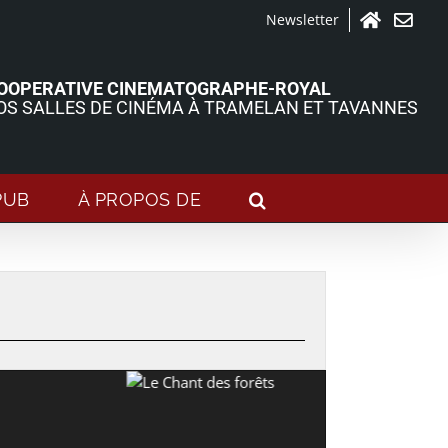
Newsletter
Accueil
Contact
OOPERATIVE CINEMATOGRAPHE-ROYAL
OS SALLES DE CINÉMA À TRAMELAN ET TAVANNES
PUB
À PROPOS DE