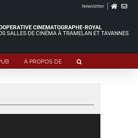
Newsletter
Accueil
Contact
OOPERATIVE CINEMATOGRAPHE-ROYAL
OS SALLES DE CINÉMA À TRAMELAN ET TAVANNES
PUB
À PROPOS DE