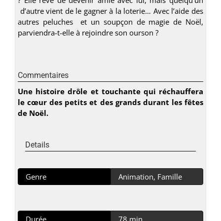
d’autre vient de le gagner à la loterie… Avec l’aide des
autres peluches et un soupçon de magie de Noël,
parviendra-t-elle à rejoindre son ourson ?
Commentaires
Une histoire drôle et touchante qui réchauffera
le cœur des petits et des grands durant les fêtes
de Noël.
Details
Genre
Animation, Famille
Durée
78 min