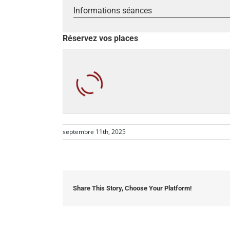
Informations séances
Réservez vos places
septembre 11th, 2025
Share This Story, Choose Your Platform!