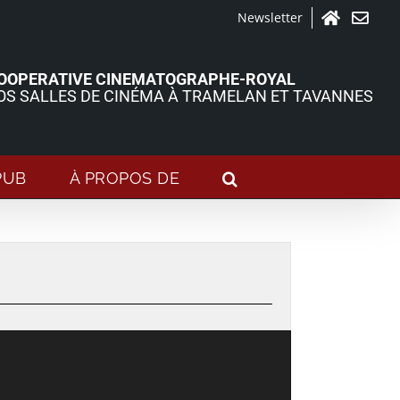
Newsletter
Accueil
Contact
OOPERATIVE CINEMATOGRAPHE-ROYAL
OS SALLES DE CINÉMA À TRAMELAN ET TAVANNES
PUB
À PROPOS DE