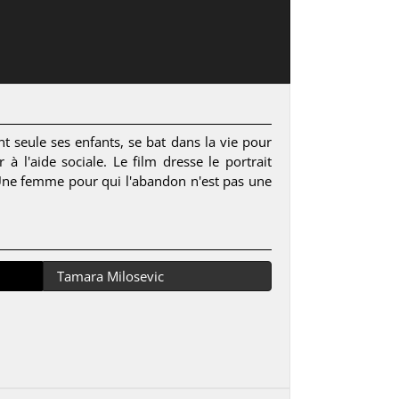
 seule ses enfants, se bat dans la vie pour
 à l'aide sociale. Le film dresse le portrait
Une femme pour qui l'abandon n'est pas une
Tamara Milosevic