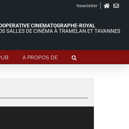
Newsletter
Accueil
Contact
OOPERATIVE CINEMATOGRAPHE-ROYAL
OS SALLES DE CINÉMA À TRAMELAN ET TAVANNES
PUB
À PROPOS DE