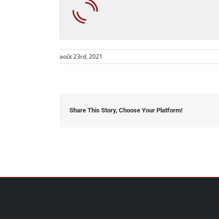
août 23rd, 2021
Share This Story, Choose Your Platform!