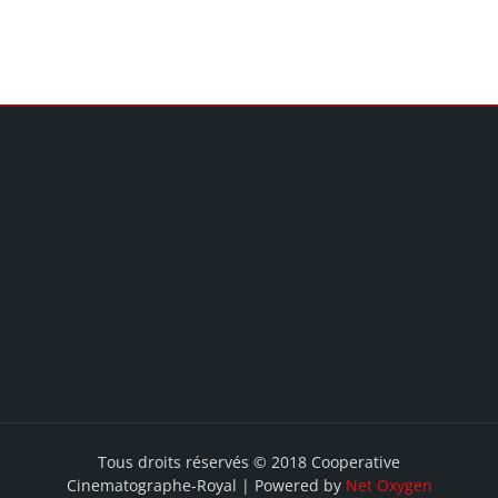
Tous droits réservés © 2018 Cooperative
Cinematographe-Royal | Powered by
Net Oxygen