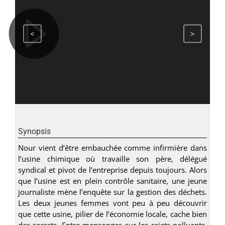
<
>
Synopsis
Nour vient d’être embauchée comme infirmière dans
l’usine chimique où travaille son père, délégué
syndical et pivot de l’entreprise depuis toujours. Alors
que l’usine est en plein contrôle sanitaire, une jeune
journaliste mène l’enquête sur la gestion des déchets.
Les deux jeunes femmes vont peu à peu découvrir
que cette usine, pilier de l’économie locale, cache bien
des secrets. Entre mensonges sur les rejets polluants,