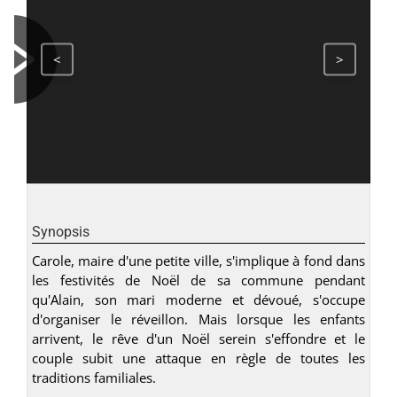
<
>
Synopsis
Carole, maire d'une petite ville, s'implique à fond dans
les festivités de Noël de sa commune pendant
qu'Alain, son mari moderne et dévoué, s'occupe
d'organiser le réveillon. Mais lorsque les enfants
arrivent, le rêve d'un Noël serein s'effondre et le
couple subit une attaque en règle de toutes les
traditions familiales.