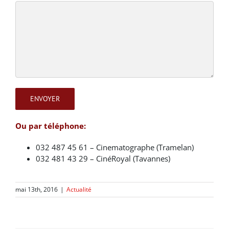
Ou par téléphone:
032 487 45 61 – Cinematographe (Tramelan)
032 481 43 29 – CinéRoyal (Tavannes)
mai 13th, 2016
|
Actualité