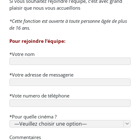
Si vous souhaitez rejoindre l’équipe, c’est avec grand
plaisir que nous vous accueillons
*Cette fonction est ouverte à toute personne âgée de plus
de 16 ans.
Pour rejoindre l’équipe:
*Votre nom
*Votre adresse de messagerie
*Vote numero de téléphone
*Pour quelle cinéma ?

Commentaires