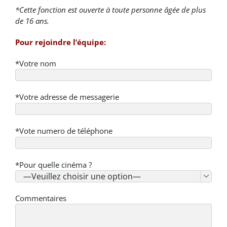
*Cette fonction est ouverte à toute personne âgée de plus
de 16 ans.
Pour rejoindre l’équipe:
*Votre nom
*Votre adresse de messagerie
*Vote numero de téléphone
*Pour quelle cinéma ?

Commentaires