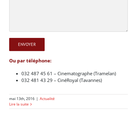
Ou par téléphone:
032 487 45 61 – Cinematographe (Tramelan)
032 481 43 29 – CinéRoyal (Tavannes)
mai 13th, 2016
|
Actualité
Lire la suite