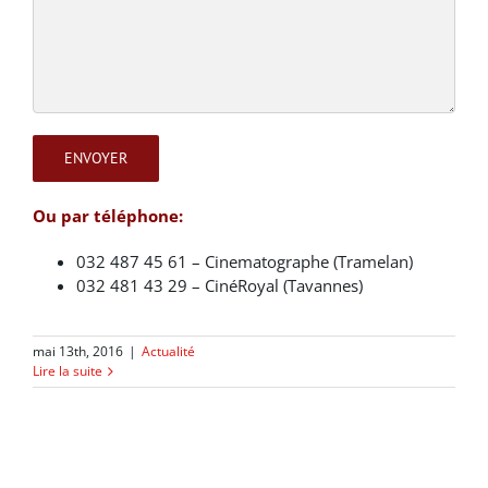
Ou par téléphone:
032 487 45 61 – Cinematographe (Tramelan)
032 481 43 29 – CinéRoyal (Tavannes)
mai 13th, 2016
|
Actualité
Lire la suite