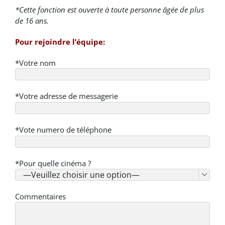
*Cette fonction est ouverte à toute personne âgée de plus
de 16 ans.
Pour rejoindre l’équipe:
*Votre nom
*Votre adresse de messagerie
*Vote numero de téléphone
*Pour quelle cinéma ?

Commentaires